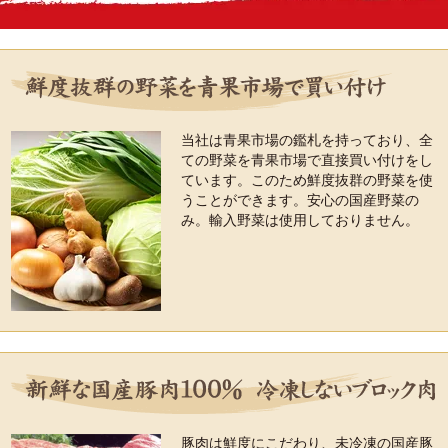
当社は青果市場の鑑札を持っており、全
ての野菜を青果市場で直接買い付けをし
ています。このため鮮度抜群の野菜を使
うことができます。安心の国産野菜の
み。輸入野菜は使用しておりません。
豚肉は鮮度にこだわり、未冷凍の国産豚